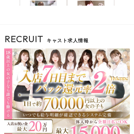
RECRUIT
キャスト求人情報