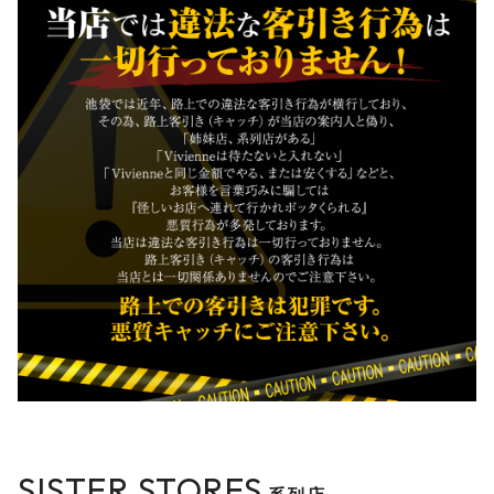
SISTER STORES