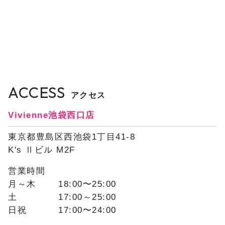
ACCESS
アクセス
Vivienne池袋西口店
東京都豊島区西池袋1丁目41-8
K's Ⅱビル M2F
営業時間
月～木
18:00〜25:00
土
17:00～25:00
日祝
17:00〜24:00