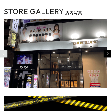
STORE GALLERY
店内写真