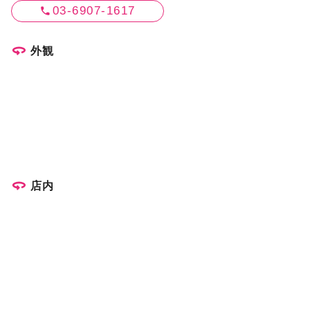
03-6907-1617
外観
店内