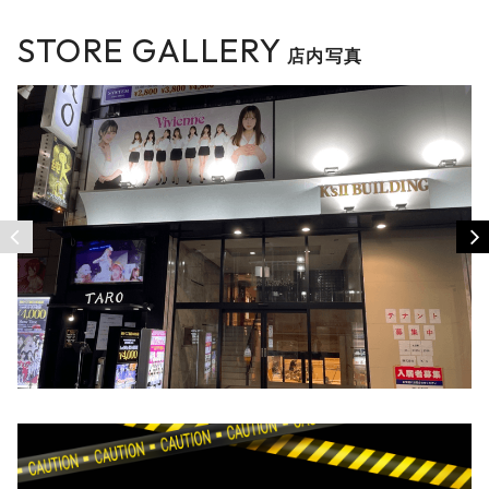
STORE GALLERY
店内写真