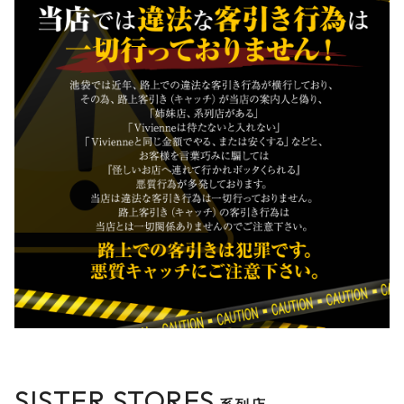
SISTER STORES