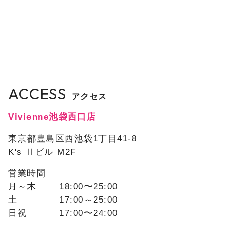
ACCESS
アクセス
Vivienne池袋西口店
東京都豊島区西池袋1丁目41-8
K's Ⅱビル M2F
営業時間
月～木
18:00〜25:00
土
17:00～25:00
日祝
17:00〜24:00