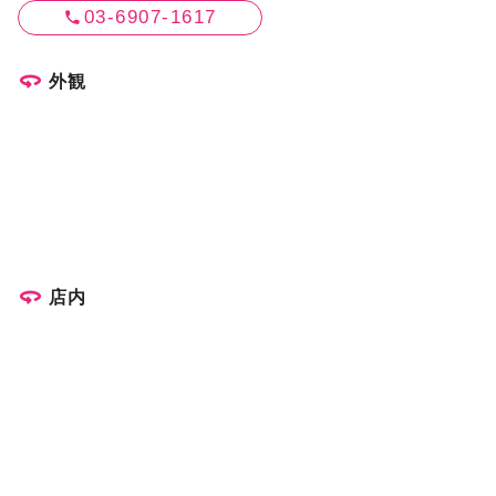
03-6907-1617
外観
店内