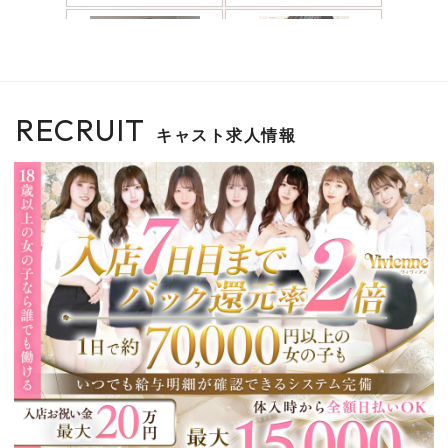
RECRUIT
キャスト求人情報