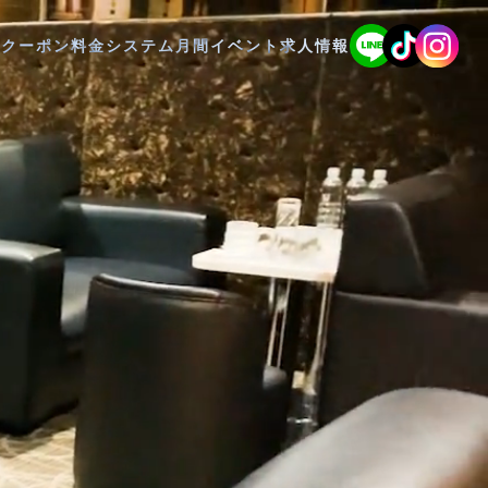
Pクーポン
料金システム
月間イベント
求人情報