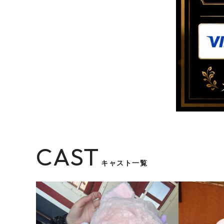
CAST
キャスト一覧