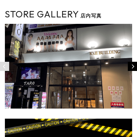
STORE GALLERY
店内写真