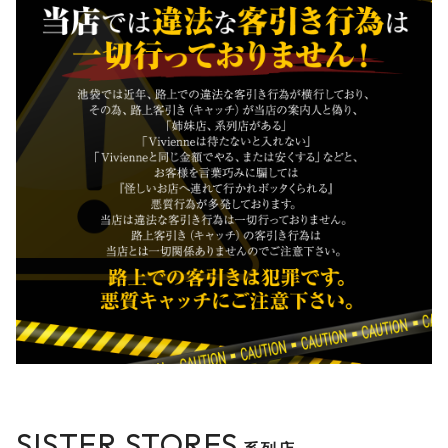
SISTER STORES