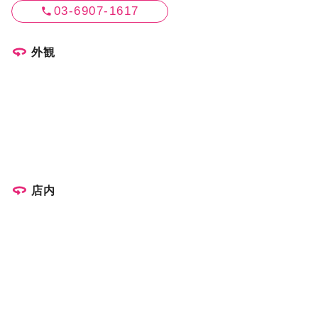
03-6907-1617
外観
店内