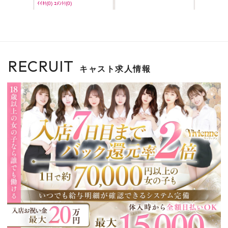
RECRUIT
キャスト求人情報