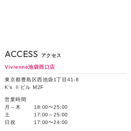
ACCESS
アクセス
Vivienne池袋西口店
東京都豊島区西池袋1丁目41-8
K's Ⅱビル M2F
営業時間
月～木
18:00〜25:00
土
17:00～25:00
日祝
17:00〜24:00