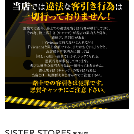
SISTER STORES