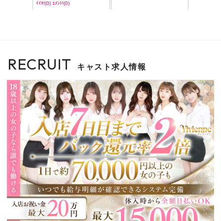
RECRUIT
キャスト求人情報