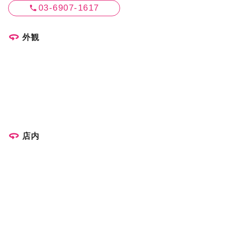
03-6907-1617
外観
店内