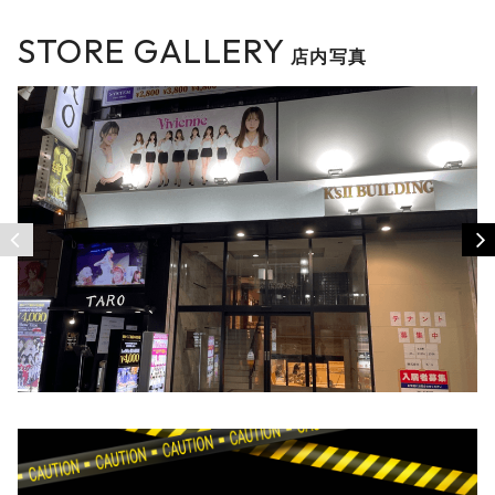
STORE GALLERY
店内写真