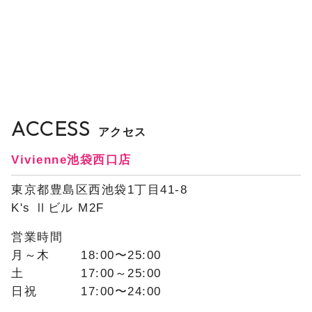
ACCESS
アクセス
Vivienne池袋西口店
東京都豊島区西池袋1丁目41-8
K's Ⅱビル M2F
営業時間
月～木
18:00〜25:00
土
17:00～25:00
日祝
17:00〜24:00