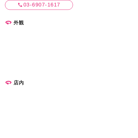
03-6907-1617
外観
店内