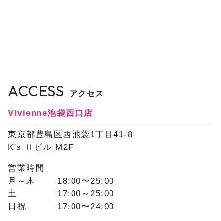
ACCESS
アクセス
Vivienne池袋西口店
東京都豊島区西池袋1丁目41-8
K's Ⅱビル M2F
営業時間
月～木
18:00〜25:00
土
17:00～25:00
日祝
17:00〜24:00