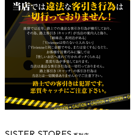
SISTER STORES