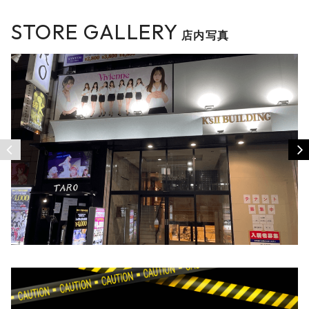
STORE GALLERY
店内写真