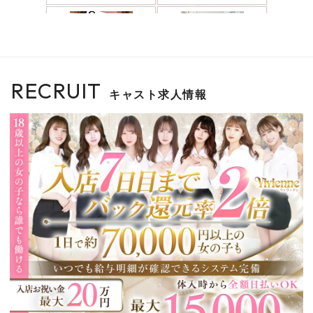
RECRUIT
キャスト求人情報