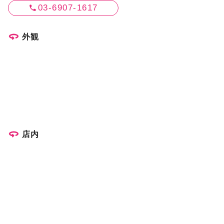
03-6907-1617
外観
店内