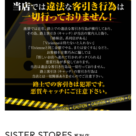
SISTER STORES