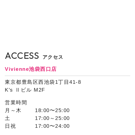
ACCESS
アクセス
Vivienne池袋西口店
東京都豊島区西池袋1丁目41-8
K's Ⅱビル M2F
営業時間
月～木
18:00〜25:00
土
17:00～25:00
日祝
17:00〜24:00