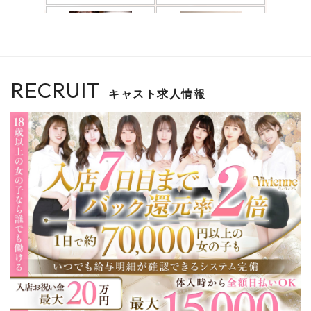
RECRUIT
キャスト求人情報