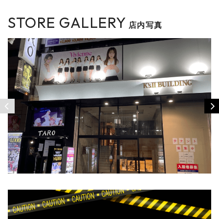
STORE GALLERY
店内写真