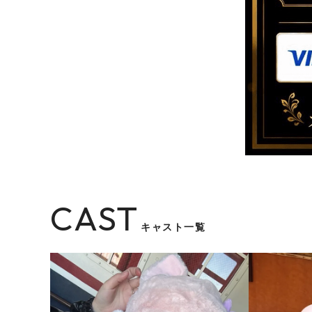
CAST
キャスト一覧