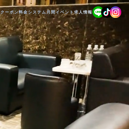
Pクーポン
料金システム
月間イベント
求人情報