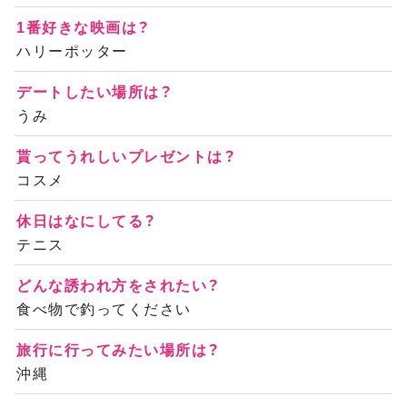
1番好きな映画は？
ハリーポッター
デートしたい場所は？
うみ
貰ってうれしいプレゼントは？
コスメ
休日はなにしてる？
テニス
どんな誘われ方をされたい？
食べ物で釣ってください
旅行に行ってみたい場所は？
沖縄