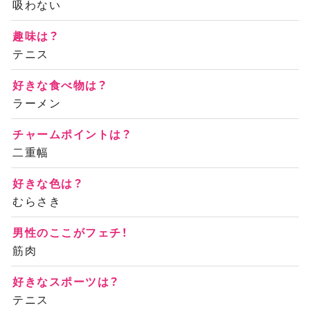
吸わない
趣味は？
テニス
好きな食べ物は？
ラーメン
チャームポイントは？
二重幅
好きな色は？
むらさき
男性のここがフェチ！
筋肉
好きなスポーツは？
テニス