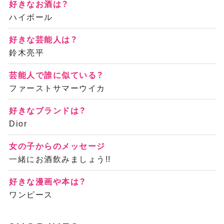
好きなお酒は？
ハイボール
好きな芸能人は？
鈴木亮平
芸能人で誰に似ている？
ファーストサマーウイカ
好きなブランドは？
Dior
女の子からのメッセージ
一緒にお酒飲みましょう!!
好きな漫画や本は？
ワンピース