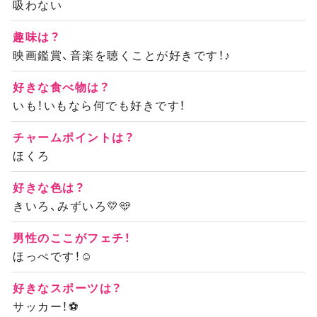
吸わない
趣味は？
映画鑑賞、音楽を聴くことが好きです！♪
好きな食べ物は？
いも！いもなら何でも好きです！
チャームポイントは？
ほくろ
好きな色は？
きいろ、みずいろ💛🩵
男性のここがフェチ！
ほっぺです！☺
好きなスポーツは？
サッカー！⚽