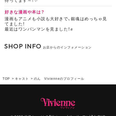
待ってます～！✨
好きな漫画や本は？
漫画もアニメも小説も大好きで、銀魂はめっちゃ見
てました！
最近はワンパンマンを見ました！✊
SHOP INFO
お店からのインフォメーション
TOP
キャスト
のん Vivienneのプロフィール