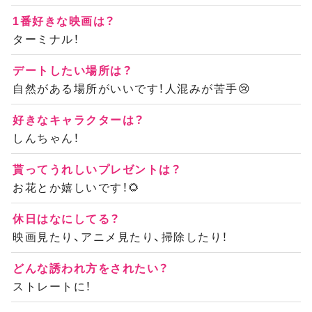
1番好きな映画は？
ターミナル！
デートしたい場所は？
自然がある場所がいいです！人混みが苦手😢
好きなキャラクターは？
しんちゃん！
貰ってうれしいプレゼントは？
お花とか嬉しいです！🌻
休日はなにしてる？
映画見たり、アニメ見たり、掃除したり！
どんな誘われ方をされたい？
ストレートに！