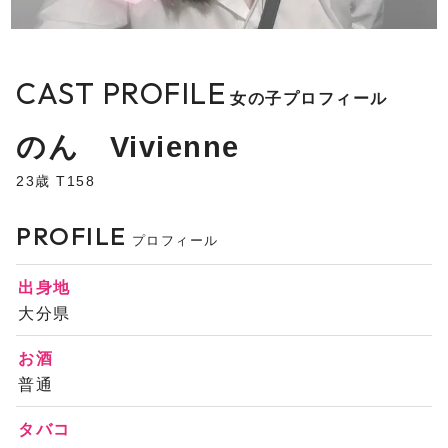
CAST PROFILE
女の子プロフィール
のん Vivienne
23歳 T158
PROFILE
プロフィール
出身地
大分県
お酒
普通
タバコ