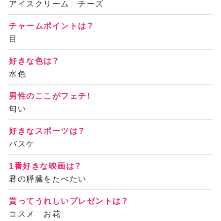
アイスクリーム チーズ
チャームポイントは？
目
好きな色は？
水色
男性のここがフェチ！
匂い
好きなスポーツは？
バスケ
1番好きな映画は？
君の膵臓をたべたい
貰ってうれしいプレゼントは？
コスメ お花