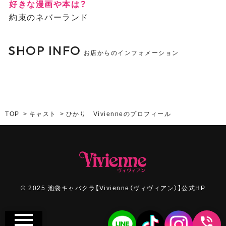
好きな漫画や本は？
約束のネバーランド
SHOP INFO
お店からのインフォメーション
TOP
キャスト
ひかり Vivienneのプロフィール
© 2025 池袋キャバクラ【Vivienne（ヴィヴィアン）】公式HP