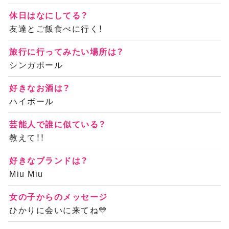
休日はなにしてる？
友達とご飯食べに行く！
旅行に行ってみたい場所は？
シンガポール
好きなお酒は？
ハイボール
芸能人で誰に似ている？
教えて！！
好きなブランドは？
Miu Miu
女の子からのメッセージ
ひかりに会いに来てね💛