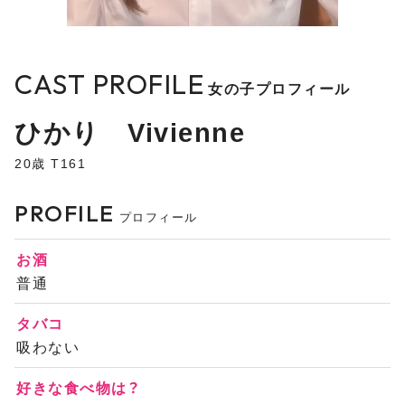
CAST PROFILE
女の子プロフィール
ひかり Vivienne
20歳 T161
PROFILE
プロフィール
お酒
普通
タバコ
吸わない
好きな食べ物は？