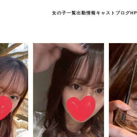
女の子一覧
出勤情報
キャストブログ
H