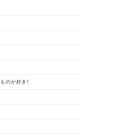
ものが好き！