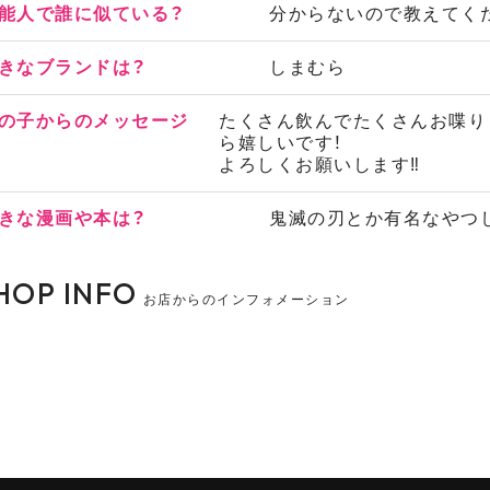
能人で誰に似ている？
分からないので教えてく
きなブランドは？
しまむら
の子からのメッセージ
たくさん飲んでたくさんお喋り
ら嬉しいです！
よろしくお願いします‼
きな漫画や本は？
鬼滅の刃とか有名なやつ
HOP INFO
お店からのインフォメーション