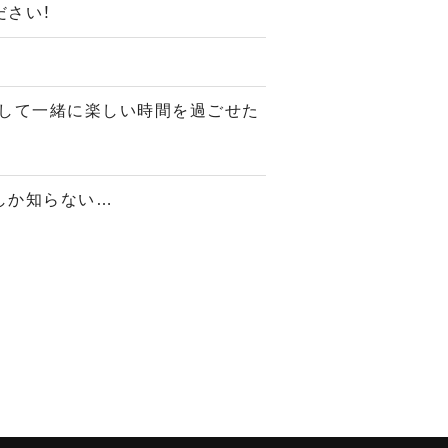
ださい！
して一緒に楽しい時間を過ごせた
しか知らない…