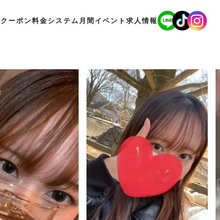
Pクーポン
料金システム
月間イベント
求人情報