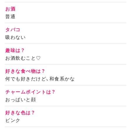
お酒
普通
タバコ
吸わない
趣味は？
お酒飲むこと♡
好きな食べ物は？
何でも好きだけど、和食系かな
チャームポイントは？
おっぱいと顔
好きな色は？
ピンク