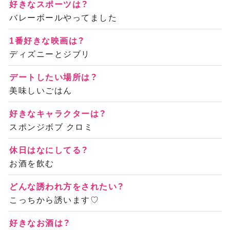
好きなスポーツは？
バレーボールやってました
1番好きな映画は？
ディズニーとジブリ
デートしたい場所は？
美味しいごはん
好きなキャラクターは？
スポンジボブ クロミ
休日はなにしてる？
お酒を飲む
どんな誘われ方をされたい？
こっちから誘います♡
好きなお酒は？