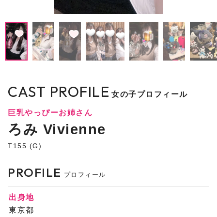
CAST PROFILE
女の子プロフィール
巨乳やっぴーお姉さん
ろみ Vivienne
T155 (G)
PROFILE
プロフィール
出身地
東京都